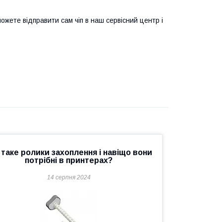
ожете відправити сам чіп в наш сервісний центр і
таке ролики захоплення і навіщо вони
потрібні в принтерах?
14 серпня 2024