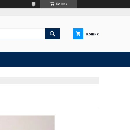
Кошик
Кошик