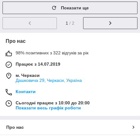
Показати ще
1
/ 2
Про нас
98% позитивних з 322 відгуків за рік
Працює з 14.07.2019
м. Черкаси
Дашковича 29, Черкаси, Україна
Контакти
Сьогодні працює з 10:00 до 20:00
Показати весь графік роботи
Про нас