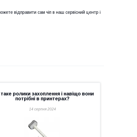
ожете відправити сам чіп в наш сервісний центр і
таке ролики захоплення і навіщо вони
потрібні в принтерах?
14 серпня 2024