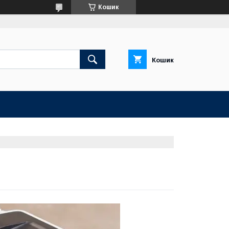
Кошик
Кошик