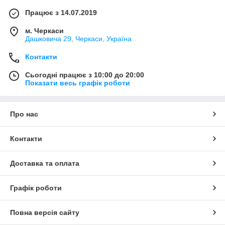
Працює з 14.07.2019
м. Черкаси
Дашковича 29, Черкаси, Україна
Контакти
Сьогодні працює з 10:00 до 20:00
Показати весь графік роботи
Про нас
Контакти
Доставка та оплата
Графік роботи
Повна версія сайту