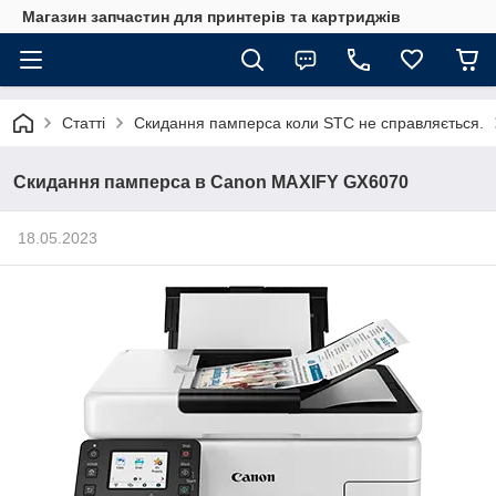
Магазин запчастин для принтерів та картриджів
Статті
Скидання памперса коли STC не справляється.
Скидання памперса в Canon MAXIFY GX6070
18.05.2023