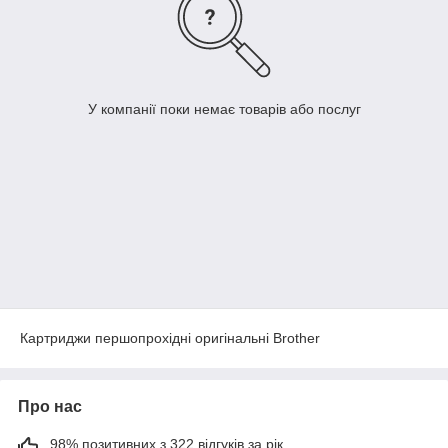
У компанії поки немає товарів або послуг
Картриджи першопрохідні оригінальні Brother
Про нас
98% позитивних з 322 відгуків за рік