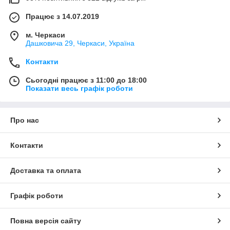
Працює з 14.07.2019
м. Черкаси
Дашковича 29, Черкаси, Україна
Контакти
Сьогодні працює з 11:00 до 18:00
Показати весь графік роботи
Про нас
Контакти
Доставка та оплата
Графік роботи
Повна версія сайту