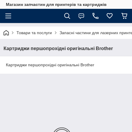
Магазин запчастин для принтерів та картриджів
Товари та послуги
Запасні частини для лазерних принте
Картриджи першопрохідні оригінальні Brother
Картриджи першопрохідні оригінальні Brother