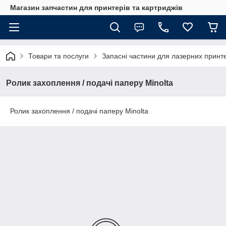
Магазин запчастин для принтерів та картриджів
Товари та послуги
Запасні частини для лазерних принте
Ролик захоплення / подачі паперу Minolta
Ролик захоплення / подачі паперу Minolta