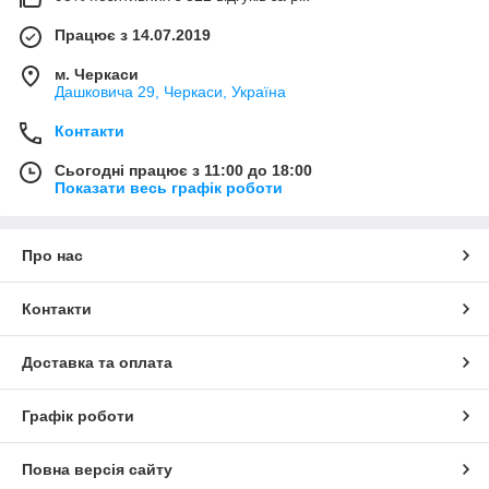
Працює з 14.07.2019
м. Черкаси
Дашковича 29, Черкаси, Україна
Контакти
Сьогодні працює з 11:00 до 18:00
Показати весь графік роботи
Про нас
Контакти
Доставка та оплата
Графік роботи
Повна версія сайту