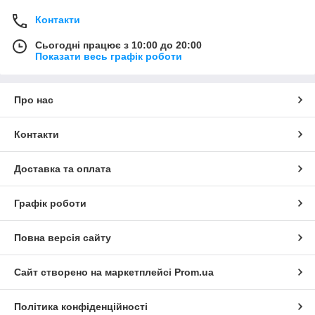
Контакти
Сьогодні працює з 10:00 до 20:00
Показати весь графік роботи
Про нас
Контакти
Доставка та оплата
Графік роботи
Повна версія сайту
Сайт створено на маркетплейсі
Prom.ua
Політика конфіденційності