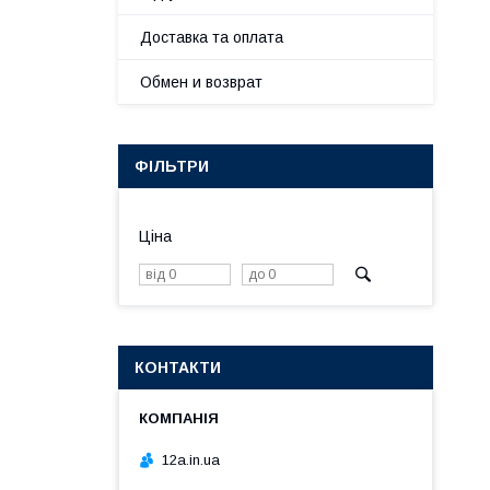
Доставка та оплата
Обмен и возврат
ФІЛЬТРИ
Ціна
КОНТАКТИ
12a.in.ua