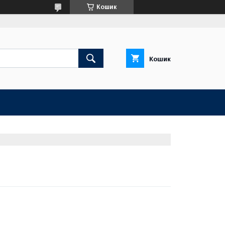
Кошик
Кошик