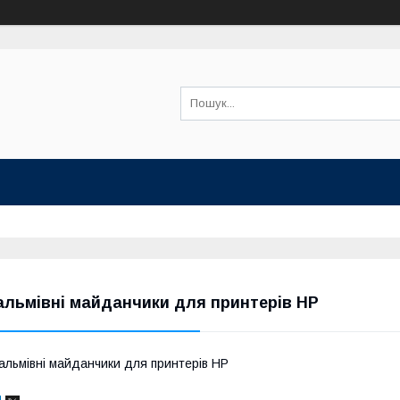
альмівні майданчики для принтерів HP
альмівні майданчики для принтерів HP