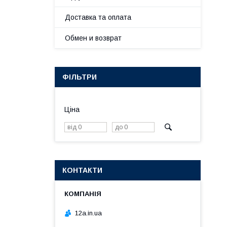
Доставка та оплата
Обмен и возврат
ФІЛЬТРИ
Ціна
КОНТАКТИ
12a.in.ua