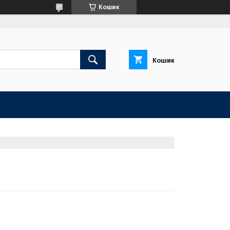
Кошик
Кошик