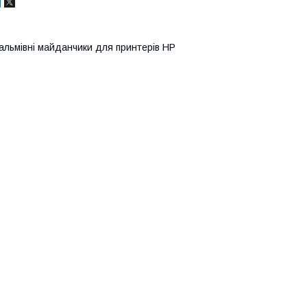
альмівні майданчики для принтерів HP