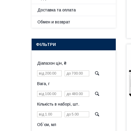
Доставка та оплата
Обмен и возврат
ФІЛЬТРИ
Діапазон цін, ₴
Вага, г
Кількість в наборі, шт.
Об`єм, мл