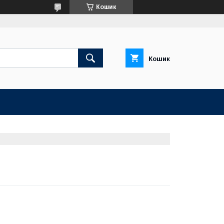
Кошик
Кошик