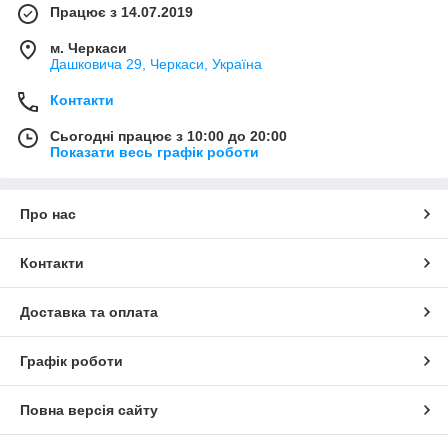
Працює з 14.07.2019
м. Черкаси
Дашковича 29, Черкаси, Україна
Контакти
Сьогодні працює з 10:00 до 20:00
Показати весь графік роботи
Про нас
Контакти
Доставка та оплата
Графік роботи
Повна версія сайту