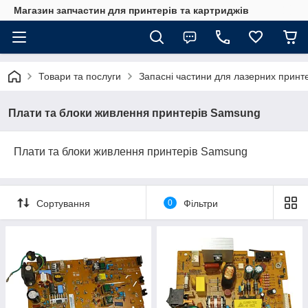
Магазин запчастин для принтерів та картриджів
Товари та послуги
Запасні частини для лазерних принте
Плати та блоки живлення принтерів Samsung
Плати та блоки живлення принтерів Samsung
Сортування
0
Фільтри