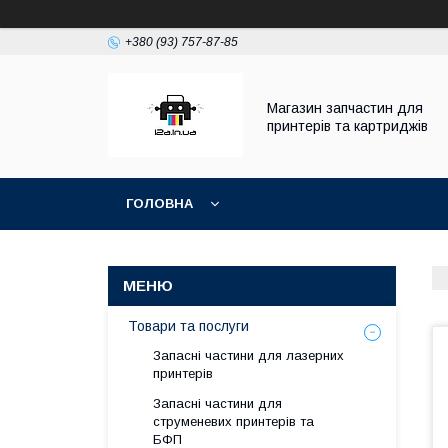
+380 (93) 757-87-85
Магазин запчастин для
принтерів та картриджів
ГОЛОВНА
Товари та послуги
Запасні частини для лазерних
принтерів
Запасні частини для
струменевих принтерів та
БФП