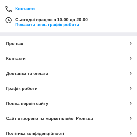
Контакти
Сьогодні працює з 10:00 до 20:00
Показати весь графік роботи
Про нас
Контакти
Доставка та оплата
Графік роботи
Повна версія сайту
Сайт створено на маркетплейсі
Prom.ua
Політика конфіденційності