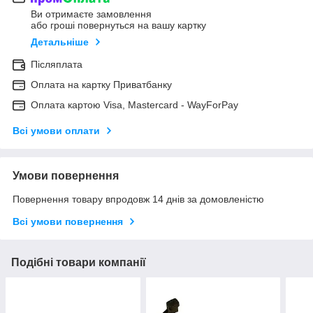
Ви отримаєте замовлення
або гроші повернуться на вашу картку
Детальніше
Післяплата
Оплата на картку Приватбанку
Оплата картою Visa, Mastercard - WayForPay
Всі умови оплати
Умови повернення
Повернення товару впродовж 14 днів за домовленістю
Всі умови повернення
Подібні товари компанії