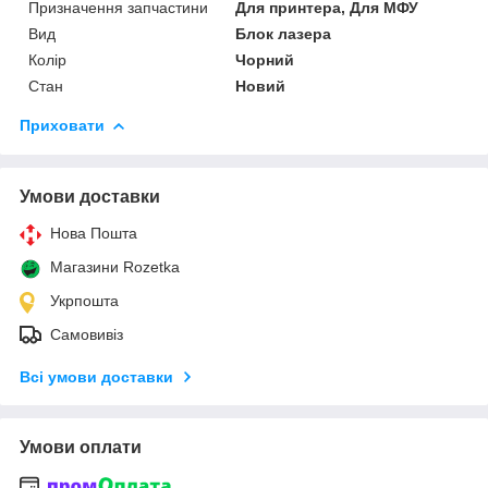
Призначення запчастини
Для принтера, Для МФУ
Вид
Блок лазера
Колір
Чорний
Стан
Новий
Приховати
Умови доставки
Нова Пошта
Магазини Rozetka
Укрпошта
Самовивіз
Всі умови доставки
Умови оплати