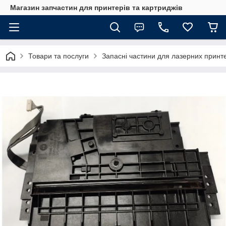
Магазин запчастин для принтерів та картриджів
Товари та послуги
Запасні частини для лазерних принте