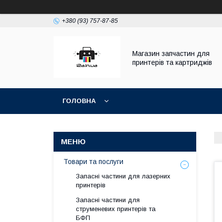
+380 (93) 757-87-85
Магазин запчастин для
принтерів та картриджів
ГОЛОВНА
Товари та послуги
Запасні частини для лазерних
принтерів
Запасні частини для
струменевих принтерів та
БФП