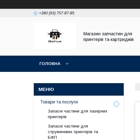
+380 (93) 757-87-85
Магазин запчастин для
принтерів та картриджів
ГОЛОВНА
Товари та послуги
Запасні частини для лазерних
принтерів
Запасні частини для
струменевих принтерів та
БФП