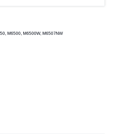
550, M6500, M6500W, M6507NW