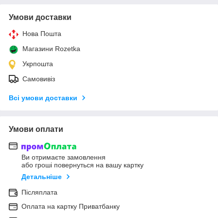
Умови доставки
Нова Пошта
Магазини Rozetka
Укрпошта
Самовивіз
Всі умови доставки
Умови оплати
Ви отримаєте замовлення
або гроші повернуться на вашу картку
Детальніше
Післяплата
Оплата на картку Приватбанку