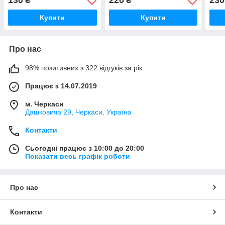
130
220
230
₴
₴
Купити
Купити
Про нас
98% позитивних з 322 відгуків за рік
Працює з 14.07.2019
м. Черкаси
Дашковича 29, Черкаси, Україна
Контакти
Сьогодні працює з 10:00 до 20:00
Показати весь графік роботи
Про нас
Контакти