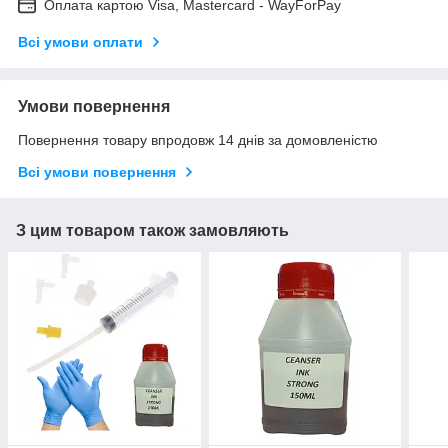
Оплата картою Visa, Mastercard - WayForPay
Всі умови оплати
Умови повернення
Повернення товару впродовж 14 днів за домовленістю
Всі умови повернення
З цим товаром також замовляють