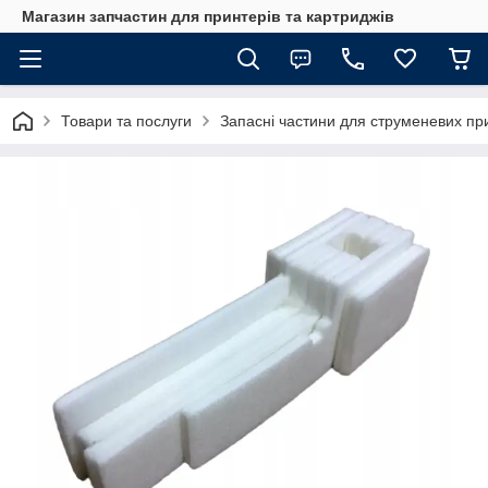
Магазин запчастин для принтерів та картриджів
Товари та послуги
Запасні частини для струменевих пр