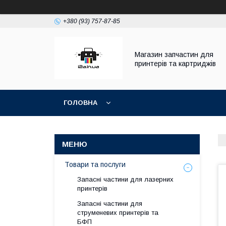
+380 (93) 757-87-85
Магазин запчастин для
принтерів та картриджів
ГОЛОВНА
Товари та послуги
Запасні частини для лазерних
принтерів
Запасні частини для
струменевих принтерів та
БФП