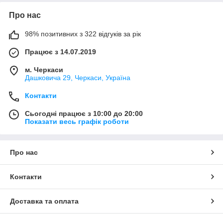
Про нас
98% позитивних з 322 відгуків за рік
Працює з 14.07.2019
м. Черкаси
Дашковича 29, Черкаси, Україна
Контакти
Сьогодні працює з 10:00 до 20:00
Показати весь графік роботи
Про нас
Контакти
Доставка та оплата