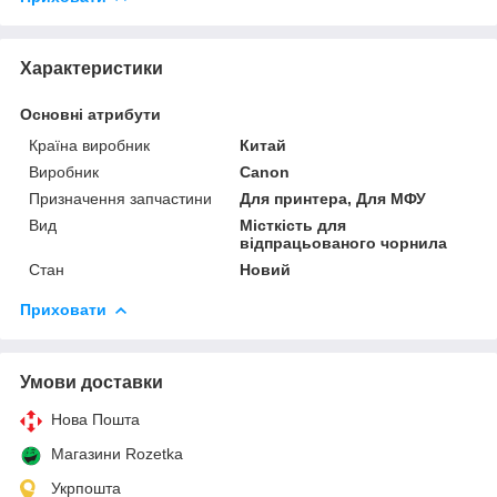
Характеристики
Основні атрибути
Країна виробник
Китай
Виробник
Canon
Призначення запчастини
Для принтера, Для МФУ
Вид
Місткість для
відпрацьованого чорнила
Стан
Новий
Приховати
Умови доставки
Нова Пошта
Магазини Rozetka
Укрпошта