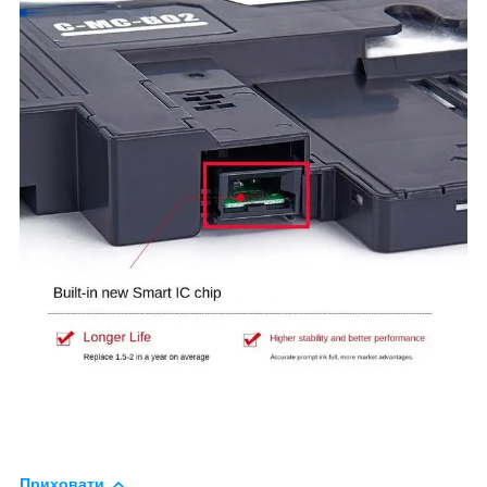
Приховати