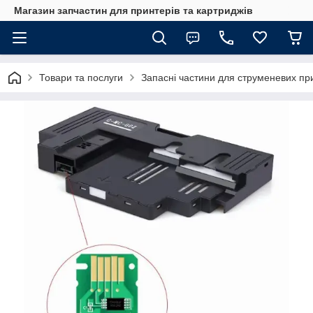
Магазин запчастин для принтерів та картриджів
Товари та послуги
Запасні частини для струменевих пр