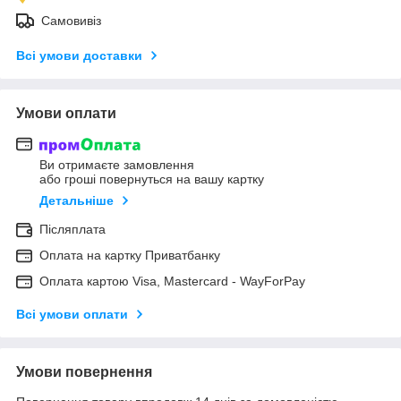
Самовивіз
Всі умови доставки
Умови оплати
Ви отримаєте замовлення
або гроші повернуться на вашу картку
Детальніше
Післяплата
Оплата на картку Приватбанку
Оплата картою Visa, Mastercard - WayForPay
Всі умови оплати
Умови повернення