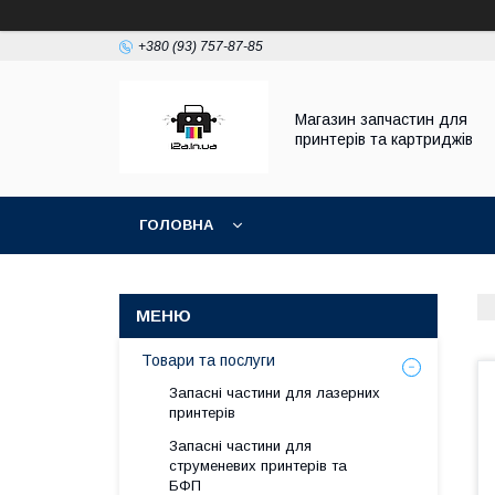
+380 (93) 757-87-85
Магазин запчастин для
принтерів та картриджів
ГОЛОВНА
Товари та послуги
Запасні частини для лазерних
принтерів
Запасні частини для
струменевих принтерів та
БФП