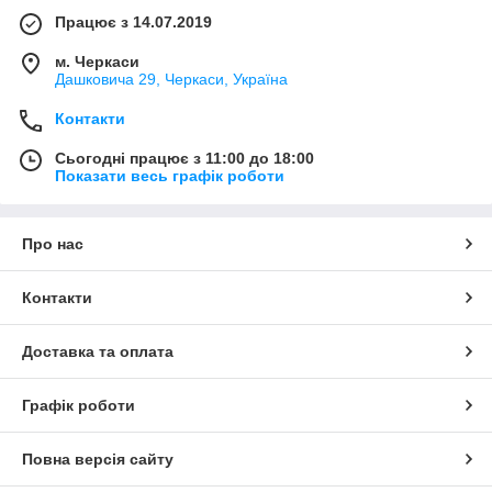
Працює з 14.07.2019
м. Черкаси
Дашковича 29, Черкаси, Україна
Контакти
Сьогодні працює з 11:00 до 18:00
Показати весь графік роботи
Про нас
Контакти
Доставка та оплата
Графік роботи
Повна версія сайту