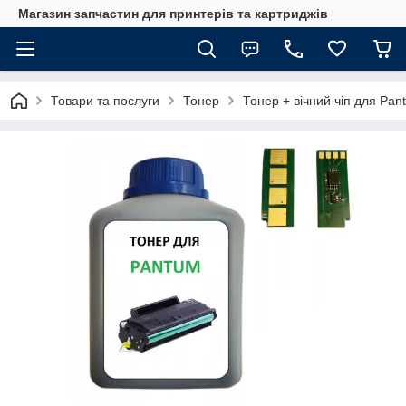
Магазин запчастин для принтерів та картриджів
Товари та послуги
Тонер
Тонер + вічний чіп для Pa