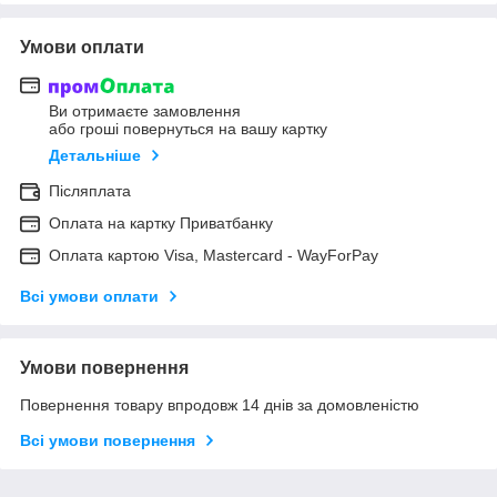
Умови оплати
Ви отримаєте замовлення
або гроші повернуться на вашу картку
Детальніше
Післяплата
Оплата на картку Приватбанку
Оплата картою Visa, Mastercard - WayForPay
Всі умови оплати
Умови повернення
Повернення товару впродовж 14 днів за домовленістю
Всі умови повернення