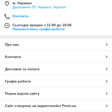
м. Черкаси
Дашковича 29, Черкаси, Україна
Контакти
Сьогодні працює з 11:00 до 18:00
Показати весь графік роботи
Про нас
Контакти
Доставка та оплата
Графік роботи
Повна версія сайту
Сайт створено на маркетплейсі
Prom.ua