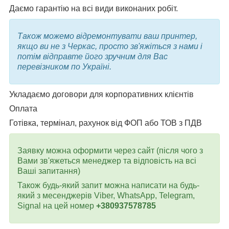
Даємо гарантію на всі види виконаних робіт.
Також можемо відремонтувати ваш принтер,
якщо ви не з Черкас, просто зв'яжіться з нами і
потім відправте його зручним для Вас
перевізником по Україні.
Укладаємо договори для корпоративних клієнтів
Оплата
Готівка, термінал, рахунок від ФОП або ТОВ з ПДВ
Заявку можна оформити через сайт (після чого з
Вами зв'яжеться менеджер та відповість на всі
Ваші запитання)
Також будь-який запит можна написати на будь-
який з месенджерів Viber, WhatsApp, Telegram,
Signal на цей номер
+380937578785