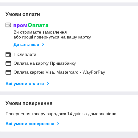
Умови оплати
Ви отримаєте замовлення
або гроші повернуться на вашу картку
Детальніше
Післяплата
Оплата на картку Приватбанку
Оплата картою Visa, Mastercard - WayForPay
Всі умови оплати
Умови повернення
Повернення товару впродовж 14 днів за домовленістю
Всі умови повернення