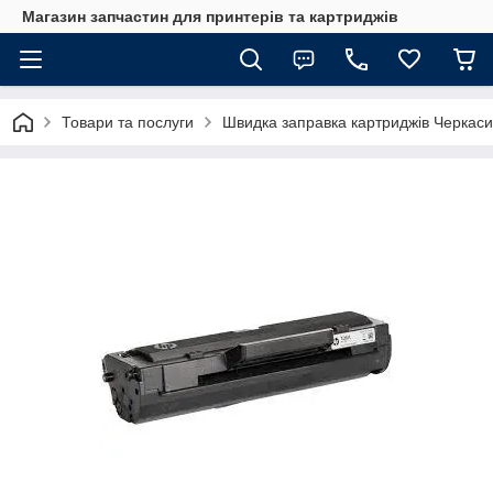
Магазин запчастин для принтерів та картриджів
Товари та послуги
Швидка заправка картриджів Черкаси