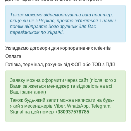
Також можемо відремонтувати ваш принтер,
якщо ви не з Черкас, просто зв'яжіться з нами і
потім відправте його зручним для Вас
перевізником по Україні.
Укладаємо договори для корпоративних клієнтів
Оплата
Готівка, термінал, рахунок від ФОП або ТОВ з ПДВ
Заявку можна оформити через сайт (після чого з
Вами зв'яжеться менеджер та відповість на всі
Ваші запитання)
Також будь-який запит можна написати на будь-
який з месенджерів Viber, WhatsApp, Telegram,
Signal на цей номер
+380937578785