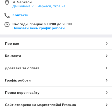
м. Черкаси
Дашковича 29, Черкаси, Україна
Контакти
Сьогодні працює з 10:00 до 20:00
Показати весь графік роботи
Про нас
Контакти
Доставка та оплата
Графік роботи
Повна версія сайту
Сайт створено на маркетплейсі
Prom.ua