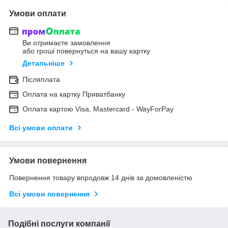
Умови оплати
Ви отримаєте замовлення
або гроші повернуться на вашу картку
Детальніше
Післяплата
Оплата на картку Приватбанку
Оплата картою Visa, Mastercard - WayForPay
Всі умови оплати
Умови повернення
Повернення товару впродовж 14 днів за домовленістю
Всі умови повернення
Подібні послуги компанії