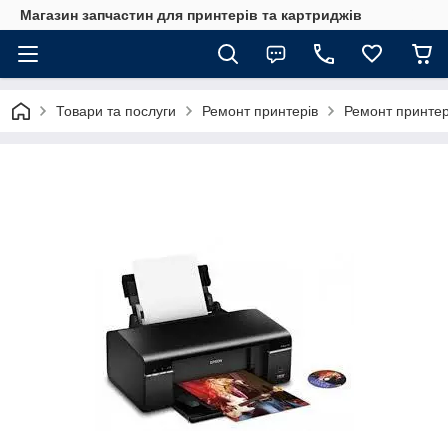
Магазин запчастин для принтерів та картриджів
Товари та послуги
Ремонт принтерів
Ремонт принтер