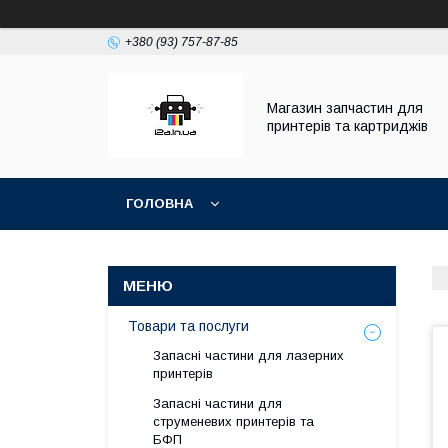
+380 (93) 757-87-85
Магазин запчастин для
принтерів та картриджів
ГОЛОВНА
Товари та послуги
Запасні частини для лазерних
принтерів
Запасні частини для
струменевих принтерів та
БФП