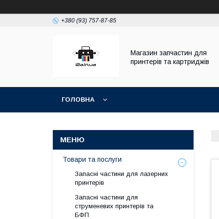
+380 (93) 757-87-85
Магазин запчастин для
принтерів та картриджів
ГОЛОВНА
Товари та послуги
Запасні частини для лазерних
принтерів
Запасні частини для
струменевих принтерів та
БФП