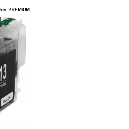
ther PREMIUM