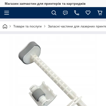
Магазин запчастин для принтерів та картриджів
Товари та послуги
Запасні частини для лазерних принте