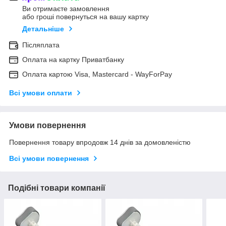
Ви отримаєте замовлення
або гроші повернуться на вашу картку
Детальніше
Післяплата
Оплата на картку Приватбанку
Оплата картою Visa, Mastercard - WayForPay
Всі умови оплати
Умови повернення
Повернення товару впродовж 14 днів за домовленістю
Всі умови повернення
Подібні товари компанії