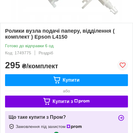
Ролики вузла подачі паперу, відділення (
комплект ) Epson L4150
Готово до відправки 6 од.
Код: 1749775
Роздріб
295
₴/комплект
Купити
або
Купити з
Що таке купити з Пром?
Замовлення під захистом