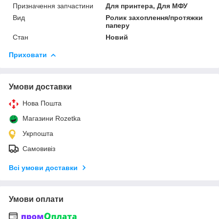
Призначення запчастини
Для принтера, Для МФУ
Вид
Ролик захоплення/протяжки
паперу
Стан
Новий
Приховати
Умови доставки
Нова Пошта
Магазини Rozetka
Укрпошта
Самовивіз
Всі умови доставки
Умови оплати