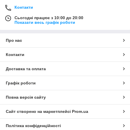
Контакти
Сьогодні працює з 10:00 до 20:00
Показати весь графік роботи
Про нас
Контакти
Доставка та оплата
Графік роботи
Повна версія сайту
Сайт створено на маркетплейсі
Prom.ua
Політика конфіденційності