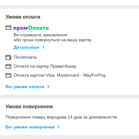
Умови оплати
Ви отримаєте замовлення
або гроші повернуться на вашу картку
Детальніше
Післяплата
Оплата на картку Приватбанку
Оплата картою Visa, Mastercard - WayForPay
Всі умови оплати
Умови повернення
Повернення товару впродовж 14 днів за домовленістю
Всі умови повернення