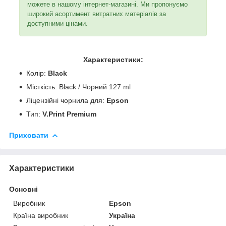
можете в нашому інтернет-магазині. Ми пропонуємо
широкий асортимент витратних матеріалів за
доступними цінами.
Характеристики:
Колір:
Black
Місткість: Black / Чорний 127 ml
Ліцензійні чорнила для:
Epson
Тип:
V.Print Premium
Приховати
Характеристики
Основні
Виробник
Epson
Країна виробник
Україна