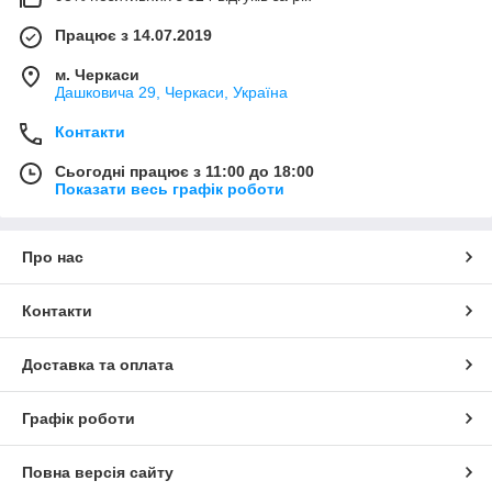
Працює з 14.07.2019
м. Черкаси
Дашковича 29, Черкаси, Україна
Контакти
Сьогодні працює з 11:00 до 18:00
Показати весь графік роботи
Про нас
Контакти
Доставка та оплата
Графік роботи
Повна версія сайту