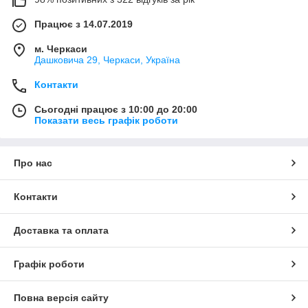
Працює з 14.07.2019
м. Черкаси
Дашковича 29, Черкаси, Україна
Контакти
Сьогодні працює з 10:00 до 20:00
Показати весь графік роботи
Про нас
Контакти
Доставка та оплата
Графік роботи
Повна версія сайту