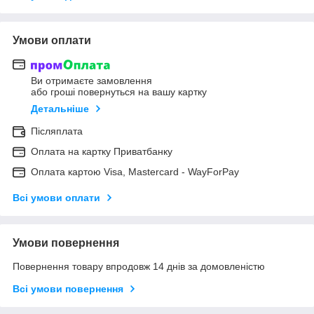
Умови оплати
Ви отримаєте замовлення
або гроші повернуться на вашу картку
Детальніше
Післяплата
Оплата на картку Приватбанку
Оплата картою Visa, Mastercard - WayForPay
Всі умови оплати
Умови повернення
Повернення товару впродовж 14 днів за домовленістю
Всі умови повернення