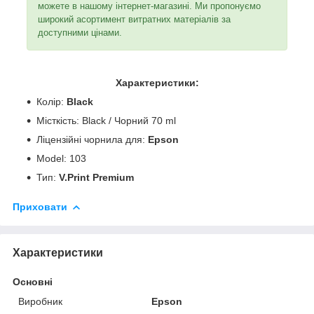
можете в нашому інтернет-магазині. Ми пропонуємо
широкий асортимент витратних матеріалів за
доступними цінами.
Характеристики:
Колір:
Black
Місткість: Black / Чорний 70 ml
Ліцензійні чорнила для:
Epson
Model: 103
Тип:
V.Print Premium
Приховати
Характеристики
Основні
Виробник
Epson