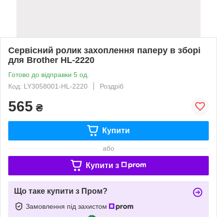
Сервісний ролик захоплення паперу в зборі
для Brother HL-2220
Готово до відправки 5 од.
Код: LY3058001-HL-2220
Роздріб
565
₴
Купити
або
Купити з
Що таке купити з Пром?
Замовлення під захистом