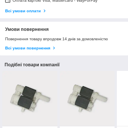
Оплата картою Visa, Mastercard - WayForPay
Всі умови оплати
Умови повернення
Повернення товару впродовж 14 днів за домовленістю
Всі умови повернення
Подібні товари компанії