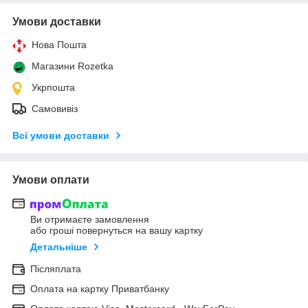
Умови доставки
Нова Пошта
Магазини Rozetka
Укрпошта
Самовивіз
Всі умови доставки
Умови оплати
Ви отримаєте замовлення
або гроші повернуться на вашу картку
Детальніше
Післяплата
Оплата на картку Приватбанку