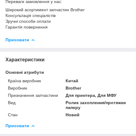
Переваги замовлення у нас:
Широкий асортимент запчастин Brother
Консультація спеціалістів
Зручні способи оплати
Гарантія повернення
Приховати
Характеристики
Основні атрибути
Країна виробник
Китай
Виробник
Brother
Призначення запчастини
Для принтера, Для МФУ
Вид
Ролик захоплення/протяжки
паперу
Стан
Новий
Приховати