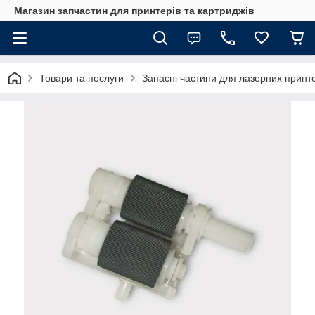
Магазин запчастин для принтерів та картриджів
Товари та послуги
Запасні частини для лазерних принте