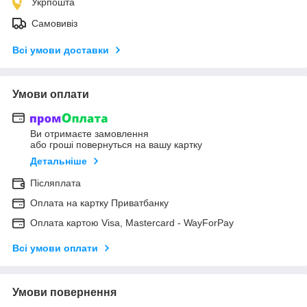
Укрпошта
Самовивіз
Всі умови доставки
Умови оплати
Ви отримаєте замовлення
або гроші повернуться на вашу картку
Детальніше
Післяплата
Оплата на картку Приватбанку
Оплата картою Visa, Mastercard - WayForPay
Всі умови оплати
Умови повернення