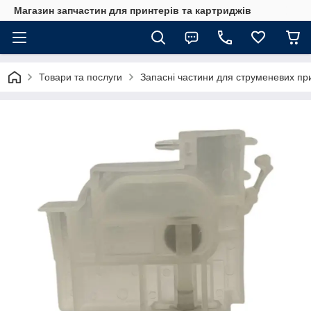
Магазин запчастин для принтерів та картриджів
Товари та послуги
Запасні частини для струменевих пр