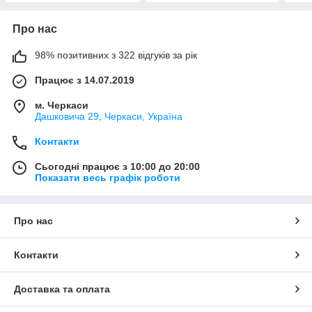
Про нас
98% позитивних з 322 відгуків за рік
Працює з 14.07.2019
м. Черкаси
Дашковича 29, Черкаси, Україна
Контакти
Сьогодні працює з 10:00 до 20:00
Показати весь графік роботи
Про нас
Контакти
Доставка та оплата