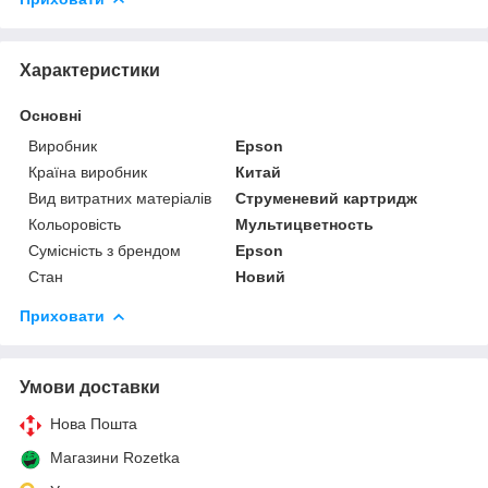
Характеристики
Основні
Виробник
Epson
Країна виробник
Китай
Вид витратних матеріалів
Струменевий картридж
Кольоровість
Мультицветность
Сумісність з брендом
Epson
Стан
Новий
Приховати
Умови доставки
Нова Пошта
Магазини Rozetka