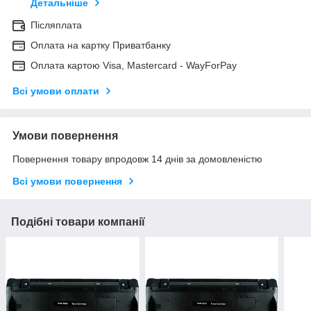
Детальніше
Післяплата
Оплата на картку Приватбанку
Оплата картою Visa, Mastercard - WayForPay
Всі умови оплати
Умови повернення
Повернення товару впродовж 14 днів за домовленістю
Всі умови повернення
Подібні товари компанії