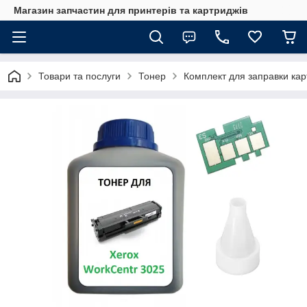
Магазин запчастин для принтерів та картриджів
Товари та послуги
Тонер
Комплект для заправки кар