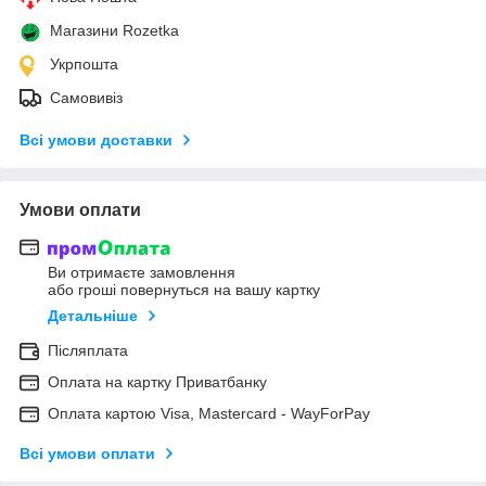
Магазини Rozetka
Укрпошта
Самовивіз
Всі умови доставки
Умови оплати
Ви отримаєте замовлення
або гроші повернуться на вашу картку
Детальніше
Післяплата
Оплата на картку Приватбанку
Оплата картою Visa, Mastercard - WayForPay
Всі умови оплати