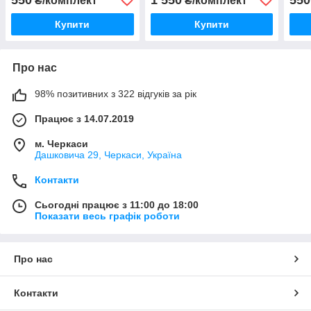
₴/комплект
₴/комплект
Купити
Купити
Про нас
98% позитивних з 322 відгуків за рік
Працює з 14.07.2019
м. Черкаси
Дашковича 29, Черкаси, Україна
Контакти
Сьогодні працює з 11:00 до 18:00
Показати весь графік роботи
Про нас
Контакти